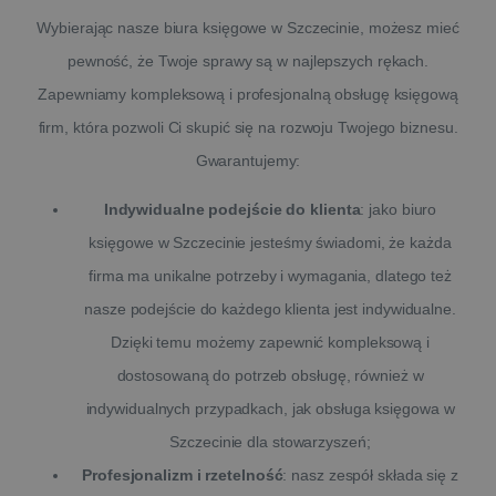
Wybierając nasze biura księgowe w Szczecinie, możesz mieć
pewność, że Twoje sprawy są w najlepszych rękach.
Zapewniamy kompleksową i profesjonalną obsługę księgową
firm, która pozwoli Ci skupić się na rozwoju Twojego biznesu.
Gwarantujemy:
Indywidualne podejście do klienta
: jako biuro
księgowe w Szczecinie jesteśmy świadomi, że każda
firma ma unikalne potrzeby i wymagania, dlatego też
nasze podejście do każdego klienta jest indywidualne.
Dzięki temu możemy zapewnić kompleksową i
dostosowaną do potrzeb obsługę, również w
indywidualnych przypadkach, jak obsługa księgowa w
Szczecinie dla stowarzyszeń;
Profesjonalizm i rzetelność
: nasz zespół składa się z