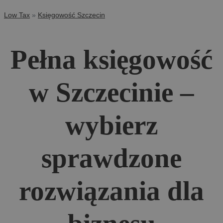
Low Tax
»
Księgowość Szczecin
Pełna księgowość
w Szczecinie –
wybierz
sprawdzone
rozwiązania dla