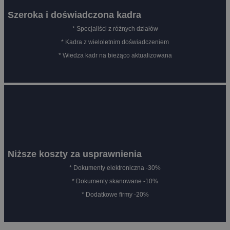
Szeroka i doświadczona kadra
* Specjaliści z różnych działów
* Kadra z wieloletnim doświadczeniem
* Wiedza kadr na bieżąco aktualizowana
Niższe koszty za usprawnienia
* Dokumenty elektroniczna -30%
* Dokumenty skanowane -10%
* Dodatkowe firmy -20%