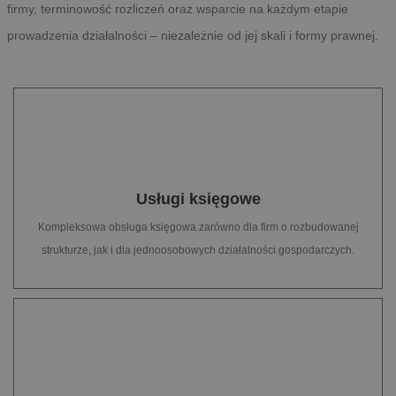
firmy, terminowość rozliczeń oraz wsparcie na każdym etapie
prowadzenia działalności – niezależnie od jej skali i formy prawnej.
Usługi księgowe
Kompleksowa obsługa księgowa zarówno dla firm o rozbudowanej
strukturze, jak i dla jednoosobowych działalności gospodarczych.