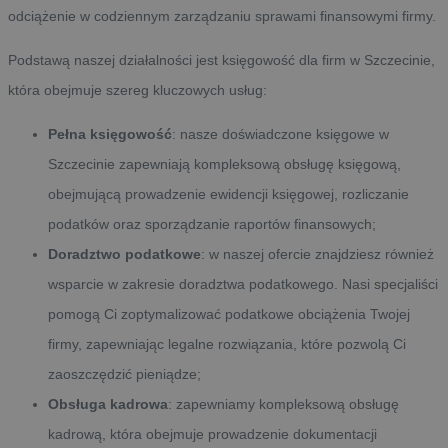
odciążenie w codziennym zarządzaniu sprawami finansowymi firmy.
Podstawą naszej działalności jest księgowość dla firm w Szczecinie,
która obejmuje szereg kluczowych usług:
Pełna
księgowość
: nasze doświadczone księgowe w
Szczecinie zapewniają kompleksową obsługę księgową,
obejmującą prowadzenie ewidencji księgowej, rozliczanie
podatków oraz sporządzanie raportów finansowych;
Doradztwo
podatkowe
: w naszej ofercie znajdziesz również
wsparcie w zakresie doradztwa podatkowego. Nasi specjaliści
pomogą Ci zoptymalizować podatkowe obciążenia Twojej
firmy, zapewniając legalne rozwiązania, które pozwolą Ci
zaoszczędzić pieniądze;
Obsługa
kadrowa
: zapewniamy kompleksową obsługę
kadrową, która obejmuje prowadzenie dokumentacji