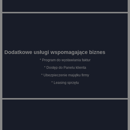
Dodatkowe usługi wspomagające biznes
* Program do wystawiania faktur
* Dostęp do Panelu klienta
* Ubezpieczenie majątku firmy
* Leasing sprzętu