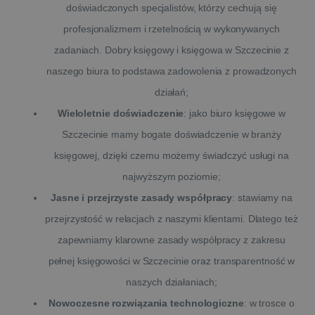
doświadczonych specjalistów, którzy cechują się
profesjonalizmem i rzetelnością w wykonywanych
zadaniach. Dobry księgowy i księgowa w Szczecinie z
naszego biura to podstawa zadowolenia z prowadzonych
działań;
Wieloletnie doświadczenie
: jako biuro księgowe w
Szczecinie mamy bogate doświadczenie w branży
księgowej, dzięki czemu możemy świadczyć usługi na
najwyższym poziomie;
Jasne i przejrzyste zasady współpracy
: stawiamy na
przejrzystość w relacjach z naszymi klientami. Dlatego też
zapewniamy klarowne zasady współpracy z zakresu
pełnej księgowości w Szczecinie oraz transparentność w
naszych działaniach;
Nowoczesne rozwiązania technologiczne
: w trosce o