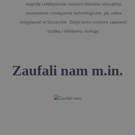
wygodę i efektywność naszych klientów, stosujemy
nowoczesne rozwiązania technologiczne, jak online
księgowość w Szczecinie. Dzięki temu możemy zapewnić
szybką i efektywną obsługę.
Zaufali nam m.in.