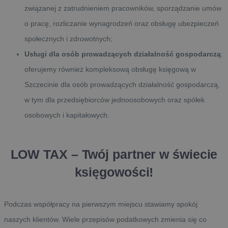
związanej z zatrudnieniem pracowników, sporządzanie umów
o pracę, rozliczanie wynagrodzeń oraz obsługę ubezpieczeń
społecznych i zdrowotnych;
Usługi
dla osób prowadzących działalność gospodarczą
:
oferujemy również kompleksową obsługę księgową w
Szczecinie dla osób prowadzących działalność gospodarczą,
w tym dla przedsiębiorców jednoosobowych oraz spółek
osobowych i kapitałowych.
LOW TAX – Twój partner w świecie
księgowości!
Podczas współpracy na pierwszym miejscu stawiamy spokój
naszych klientów. Wiele przepisów podatkowych zmienia się co