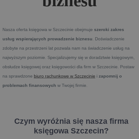
biznesu
Nasza oferta księgowa w Szczecinie obejmuje
szeroki zakres
usług wspierających prowadzenie biznesu
. Doświadczenie
zdobyte na przestrzeni lat pozwala nam na świadczenie usług na
najwyższym poziomie. Specjalizujemy się w doradztwie księgowym,
obsłudze księgowej oraz księgowości dla firm w Szczecinie. Postaw
na sprawdzone
biuro rachunkowe w Szczecinie
i
zapomnij o
problemach finansowych
w Twojej firmie.
Czym wyróżnia się nasza firma
księgowa Szczecin?