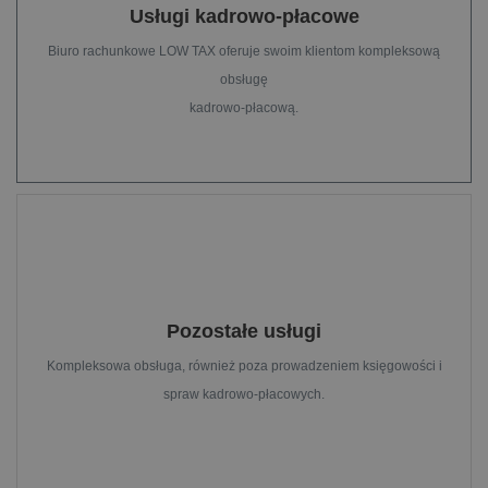
Usługi kadrowo-płacowe
Biuro rachunkowe LOW TAX oferuje swoim klientom kompleksową
obsługę
kadrowo-płacową.
Pozostałe usługi
Kompleksowa obsługa, również poza prowadzeniem księgowości i
spraw kadrowo-płacowych.