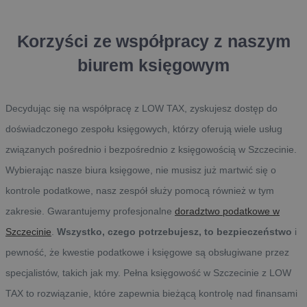
Korzyści ze współpracy z naszym
biurem księgowym
Decydując się na współpracę z LOW TAX, zyskujesz dostęp do
doświadczonego zespołu księgowych, którzy oferują wiele usług
związanych pośrednio i bezpośrednio z księgowością w Szczecinie.
Wybierając nasze biura księgowe, nie musisz już martwić się o
kontrole podatkowe, nasz zespół służy pomocą również w tym
zakresie. Gwarantujemy profesjonalne
doradztwo podatkowe w
Szczecinie
.
Wszystko, czego potrzebujesz, to bezpieczeństwo
i
pewność, że kwestie podatkowe i księgowe są obsługiwane przez
specjalistów, takich jak my. Pełna księgowość w Szczecinie z LOW
TAX to rozwiązanie, które zapewnia bieżącą kontrolę nad finansami