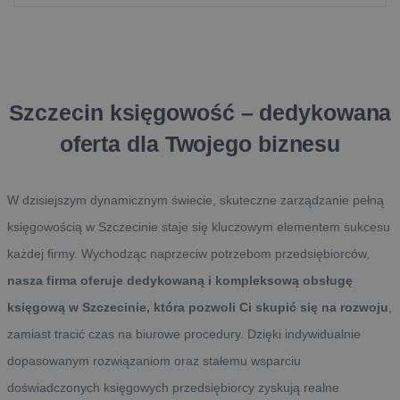
Szczecin księgowość – dedykowana
oferta dla Twojego biznesu
W dzisiejszym dynamicznym świecie, skuteczne zarządzanie pełną
księgowością w Szczecinie staje się kluczowym elementem sukcesu
każdej firmy. Wychodząc naprzeciw potrzebom przedsiębiorców,
nasza firma oferuje dedykowaną i kompleksową obsługę
księgową w Szczecinie, która pozwoli Ci skupić się na rozwoju
,
zamiast tracić czas na biurowe procedury. Dzięki indywidualnie
dopasowanym rozwiązaniom oraz stałemu wsparciu
doświadczonych księgowych przedsiębiorcy zyskują realne