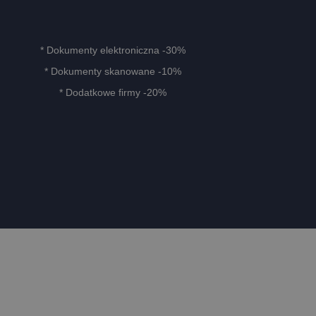
* Dokumenty elektroniczna -30%
* Dokumenty skanowane -10%
* Dodatkowe firmy -20%