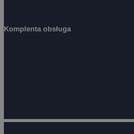
Komplenta obsługa