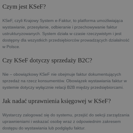
Czym jest KSeF?
KSeF, czyli Krajowy System e-Faktur, to platforma umożliwiająca
wystawianie, przesyłanie, odbieranie i przechowywanie faktur
ustrukturyzowanych. System działa w czasie rzeczywistym i jest
dostępny dla wszystkich przedsiębiorców prowadzących działalność
w Polsce.
Czy KSeF dotyczy sprzedaży B2C?
Nie – obowiązkowy KSeF nie obejmuje faktur dokumentujących
sprzedaż na rzecz konsumentów. Obowiązek wystawiania faktur w
systemie dotyczy wyłącznie relacji B2B między przedsiębiorcami.
Jak nadać uprawnienia księgowej w KSeF?
Wystarczy zalogować się do systemu, przejść do sekcji zarządzania
uprawnieniami i wskazać osobę wraz z odpowiednim zakresem
dostępu do wystawiania lub podglądu faktur.