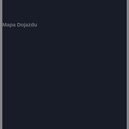
Mapa Dojazdu